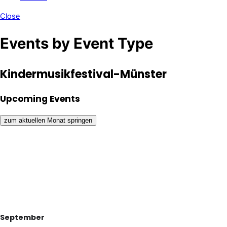
Close
Events by Event Type
Kindermusikfestival-Münster
Upcoming Events
zum aktuellen Monat springen
September