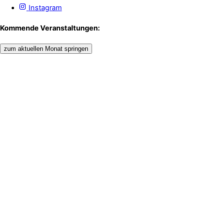
Instagram
Kommende Veranstaltungen:
zum aktuellen Monat springen