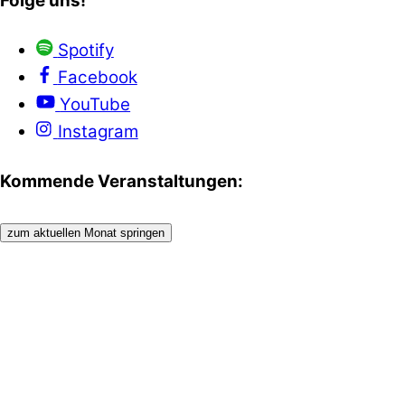
Folge uns!
Spotify
Facebook
YouTube
Instagram
Kommende Veranstaltungen:
zum aktuellen Monat springen