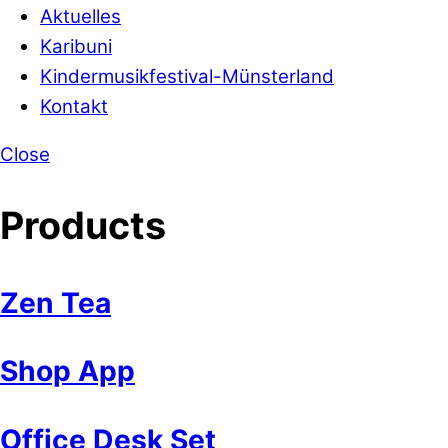
Aktuelles
Karibuni
Kindermusikfestival-Münsterland
Kontakt
Close
Products
Zen Tea
Shop App
Office Desk Set