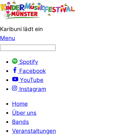
Karibuni lädt ein
Menu
Spotify
Facebook
YouTube
Instagram
Home
Über uns
Bands
Veranstaltungen