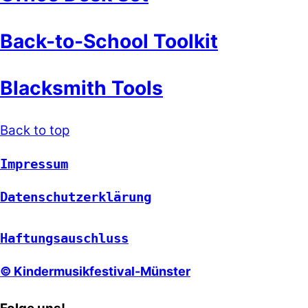
Back-to-School Toolkit
Blacksmith Tools
Back to top
Impressum
Datenschutzerklärung
Haftungsauschluss
© Kindermusikfestival-Münster