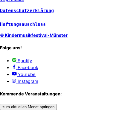
Datenschutzerklärung
Haftungsauschluss
© Kindermusikfestival-Münster
Folge uns!
Spotify
Facebook
YouTube
Instagram
Kommende Veranstaltungen:
zum aktuellen Monat springen