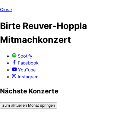
Close
Birte Reuver-Hoppla
Mitmachkonzert
Spotify
Facebook
YouTube
Instagram
Nächste Konzerte
zum aktuellen Monat springen