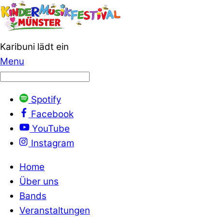
Karibuni lädt ein
Menu
Spotify
Facebook
YouTube
Instagram
Home
Über uns
Bands
Veranstaltungen