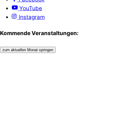
YouTube
Instagram
Kommende Veranstaltungen:
zum aktuellen Monat springen