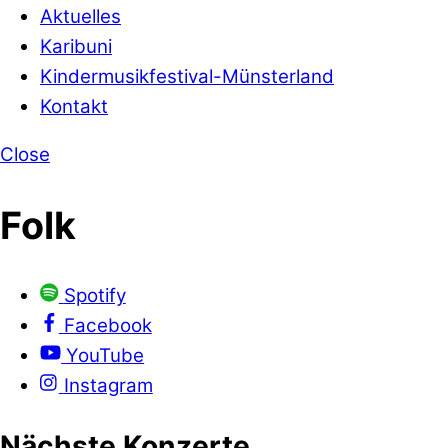
Aktuelles
Karibuni
Kindermusikfestival-Münsterland
Kontakt
Close
Folk
Spotify
Facebook
YouTube
Instagram
Nächste Konzerte