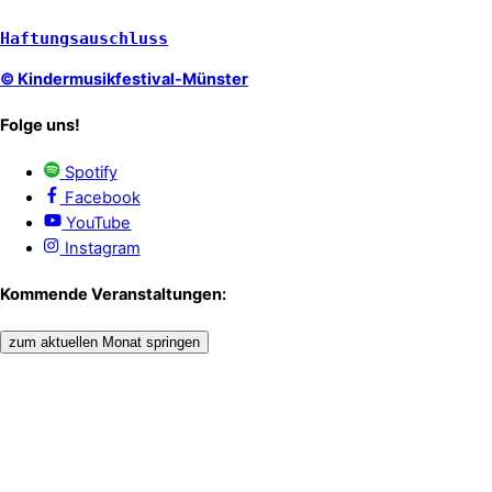
Haftungsauschluss
© Kindermusikfestival-Münster
Folge uns!
Spotify
Facebook
YouTube
Instagram
Kommende Veranstaltungen:
zum aktuellen Monat springen