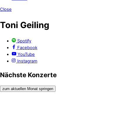
Close
Toni Geiling
Spotify
Facebook
YouTube
Instagram
Nächste Konzerte
zum aktuellen Monat springen