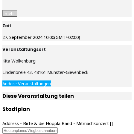
mehr
Zeit
27. September 2024
10:00
(GMT+02:00)
Veranstaltungsort
Kita Wolkenburg
Lindenbreie 43, 48161 Münster-Gievenbeck
Andere Veranstaltungen
Diese Veranstaltung teilen
Stadtplan
Address - Birte & die Hoppla Band - Mitmachkonzert []