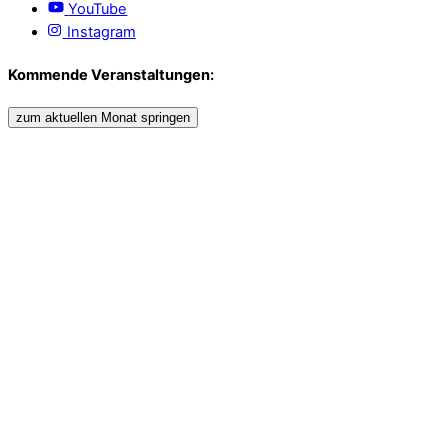
YouTube
Instagram
Kommende Veranstaltungen:
zum aktuellen Monat springen