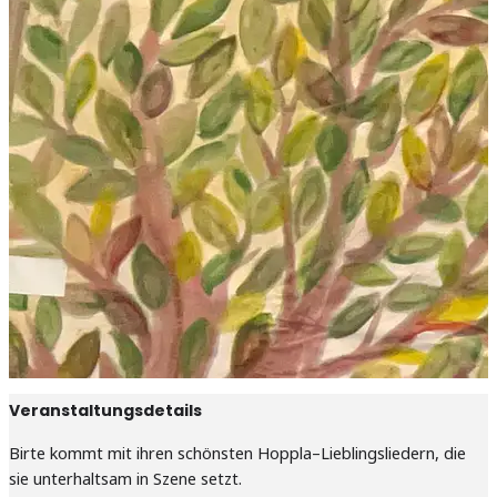
Veranstaltungsdetails
Birte kommt mit ihren schönsten Hoppla–Lieblingsliedern, die
sie unterhaltsam in Szene setzt.