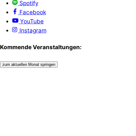
Spotify
Facebook
YouTube
Instagram
Kommende Veranstaltungen:
zum aktuellen Monat springen