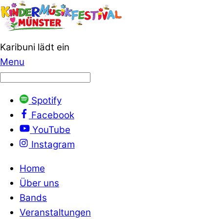
Karibuni lädt ein
Menu
Spotify
Facebook
YouTube
Instagram
Home
Über uns
Bands
Veranstaltungen