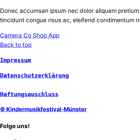
Donec accumsan ipsum nec dolor aliquam pretium. 
tincidunt congue risus ac, eleifend condimentum nu
Camera Co
Shop App
Back to top
Impressum
Datenschutzerklärung
Haftungsauschluss
© Kindermusikfestival-Münster
Folge uns!